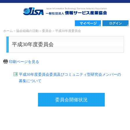
ログイン
ホーム
>
協会組織の活動
>
委員会
>
平成30年度委員会
平成30年度委員会
印刷ページを見る
平成30年度委員会委員及びコミュニティ型研究会メンバーの
募集について
委員会開催状況