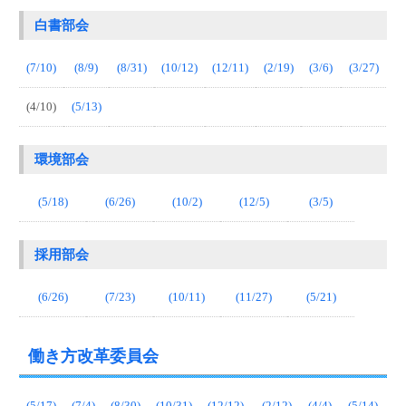
白書部会
(7/10)
(8/9)
(8/31)
(10/12)
(12/11)
(2/19)
(3/6)
(3/27)
(4/10)
(5/13)
環境部会
(5/18)
(6/26)
(10/2)
(12/5)
(3/5)
採用部会
(6/26)
(7/23)
(10/11)
(11/27)
(5/21)
働き方改革委員会
(5/17)
(7/4)
(8/30)
(10/31)
(12/12)
(2/12)
(4/4)
(5/14)