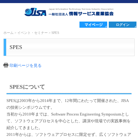
ログイン
ホーム
>
イベント・セミナー
>
SPES
SPES
印刷ページを見る
SPESについて
SPESは2003年から2014年まで、12年間にわたって開催された、JISA
の技術シンポジウムです。
当初から2010年までは、Software Process Engineering Symposiumとし
て、ソフトウェアプロセスを中心とした、講演や現場での実践事例を
紹介してきました。
2011年からは、ソフトウェアプロセスに限定せず、広くソフトウェア