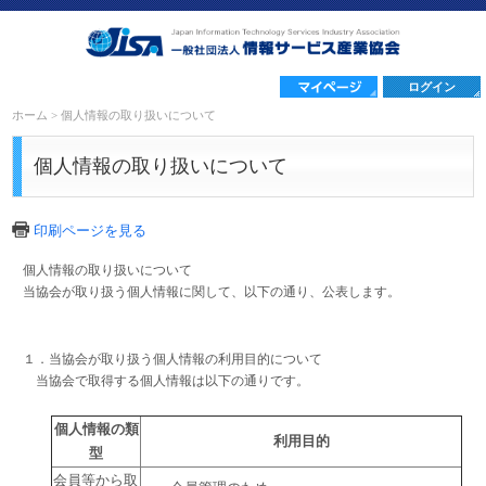
ログイン
ホーム
>
個人情報の取り扱いについて
個人情報の取り扱いについて
印刷ページを見る
個人情報の取り扱いについて
当協会が取り扱う個人情報に関して、以下の通り、公表します。
１．当協会が取り扱う個人情報の利用目的について
当協会で取得する個人情報は以下の通りです。
個人情報の類
利用目的
型
会員等から取