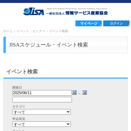
ログイン
ホーム
>
イベント・セミナー
>
イベント検索
JISAスケジュール・イベント検索
イベント検索
開催日
～
カテゴリ
申込状況