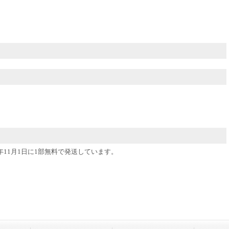
2年11月1日に1部無料で発送しています。