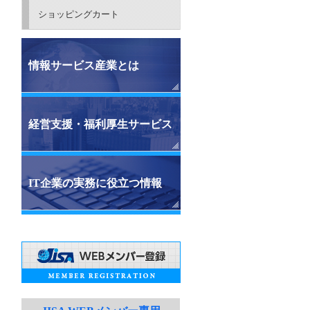
ショッピングカート
情報サービス産業とは
経営支援・福利厚生サービス
IT企業の実務に役立つ情報