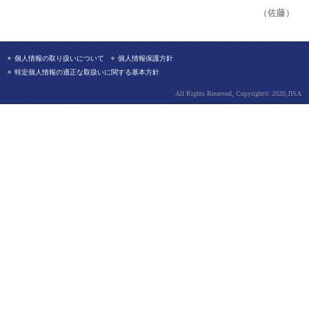
（佐藤）
個人情報の取り扱いについて
個人情報保護方針
特定個人情報の適正な取扱いに関する基本方針
All Rights Reserved, Copyright© 2020,JISA