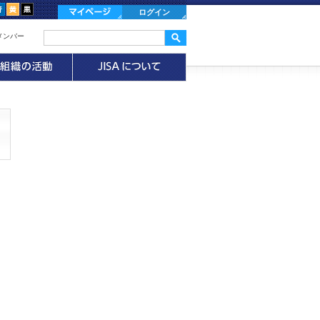
ログイン
メンバー