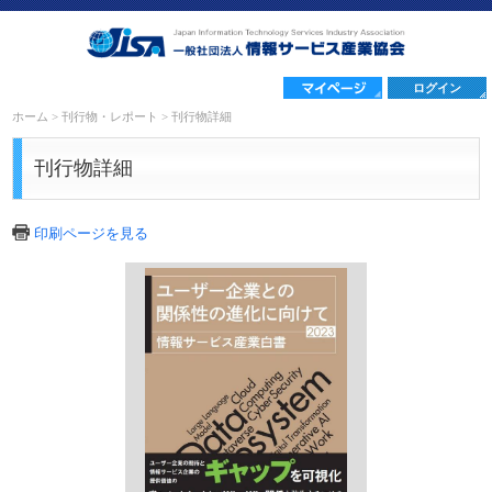
ログイン
ホーム
>
刊行物・レポート
>
刊行物詳細
刊行物詳細
印刷ページを見る