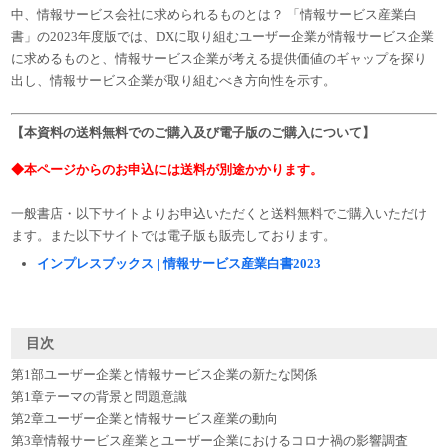
中、情報サービス会社に求められるものとは？ 「情報サービス産業白
書」の2023年度版では、DXに取り組むユーザー企業が情報サービス企業
に求めるものと、情報サービス企業が考える提供価値のギャップを探り
出し、情報サービス企業が取り組むべき方向性を示す。
【本資料の送料無料でのご購入及び電子版のご購入について】
◆本ページからのお申込には送料が別途かかります。
一般書店・以下サイトよりお申込いただくと送料無料でご購入いただけ
ます。また以下サイトでは電子版も販売しております。
インプレスブックス | 情報サービス産業白書2023
目次
第1部ユーザー企業と情報サービス企業の新たな関係
第1章テーマの背景と問題意識
第2章ユーザー企業と情報サービス産業の動向
第3章情報サービス産業とユーザー企業におけるコロナ禍の影響調査