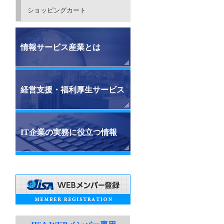
ショッピングカート
情報サービス産業とは
経営支援・福利厚生サービス
IT企業の実務に役立つ情報