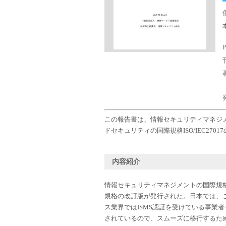
この報告書は、情報セキュリティマネジメン
ドセキュリティの国際規格ISO/IEC27
内容紹介
情報セキュリティマネジメントの国際規格であ
規格の改訂版が発行された。日本では、こ
ス業界ではISMS認証を受けている事業
されているので、スムーズに移行するた