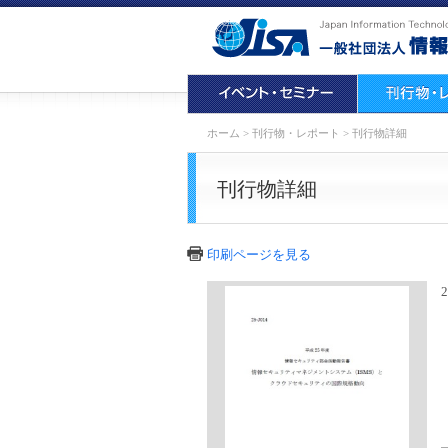
ホーム
>
刊行物・レポート
>
刊行物詳細
刊行物詳細
印刷ページを見る
2