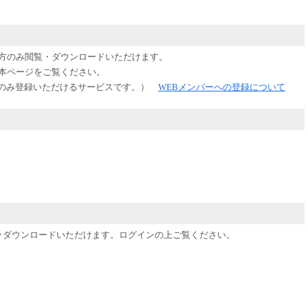
ーの方のみ閲覧・ダウンロードいただけます。
上本ページをご覧ください。
のみ登録いただけるサービスです。）
WEBメンバーへの登録について
閲覧･ダウンロードいただけます。ログインの上ご覧ください。