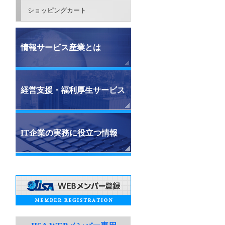
ショッピングカート
情報サービス産業とは
経営支援・福利厚生サービス
IT企業の実務に役立つ情報