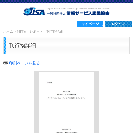
ログイン
ホーム
>
刊行物・レポート
>
刊行物詳細
刊行物詳細
印刷ページを見る