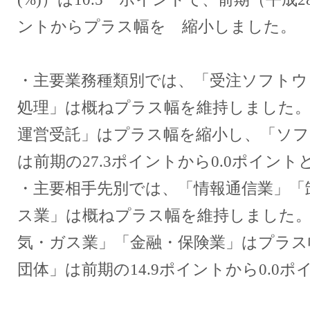
ントからプラス幅を 縮小しました。
・主要業務種類別では、「受注ソフトウ
処理」は概ねプラス幅を維持しました。
運営受託」はプラス幅を縮小し、「ソ
は前期の27.3ポイントから0.0ポイン
・主要相手先別では、「情報通信業」「
ス業」は概ねプラス幅を維持しました。
気・ガス業」「金融・保険業」はプラス
団体」は前期の14.9ポイントから0.0