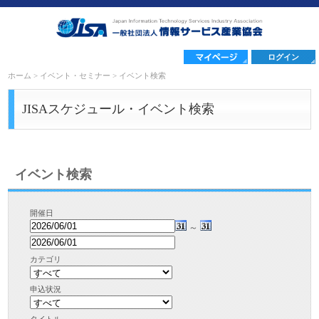
ログイン
ホーム
>
イベント・セミナー
>
イベント検索
JISAスケジュール・イベント検索
イベント検索
開催日
～
カテゴリ
申込状況