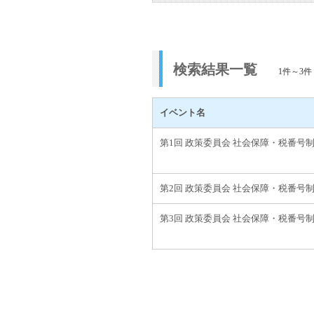
検索結果一覧
1件～3件
イベント名
第1回 政策委員会 社会保障・税番号
第2回 政策委員会 社会保障・税番号
第3回 政策委員会 社会保障・税番号