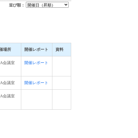
並び順：
催場所
開催レポート
資料
ISA会議室
開催レポート
ISA会議室
開催レポート
ISA会議室