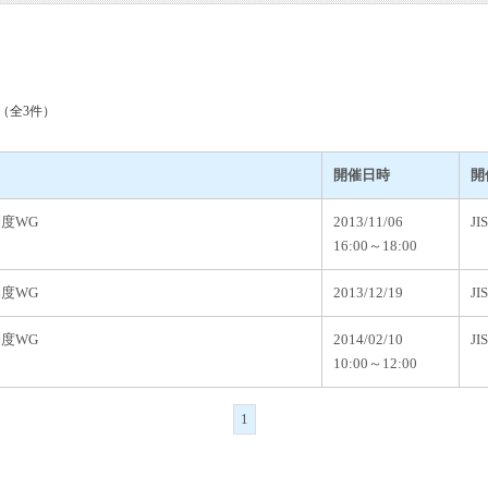
（全3件）
開催日時
開
制度WG
2013/11/06
J
16:00～18:00
制度WG
2013/12/19
J
制度WG
2014/02/10
J
10:00～12:00
1