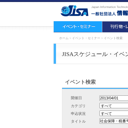
ホーム
>
イベント・セミナー
>
イベント検索
JISAスケジュール・イベ
イベント検索
開催日
カテゴリ
申込状況
タイトル