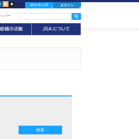
ログイン
メンバー
検索