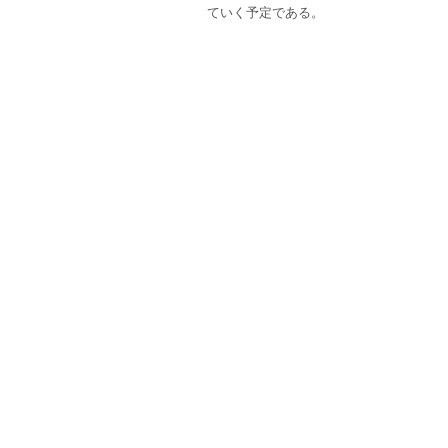
ていく予定である
。