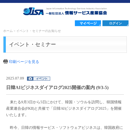
ログイン
ホーム
>
イベント・セミナーのお知らせ
イベント・セミナー
印刷ページを見る
2025.07.09
日韓AIビジネスダイアログ2025開催の案内 (9/3-5)
来たる9月3日から5日にかけて、韓国・ソウルを訪問し、韓国情報
産業連合会(FKII)と共催で「日韓AIビジネスダイアログ2025」を開催
いたします。
昨今、日韓の情報サービス・ソフトウェアビジネスは、韓国政府に