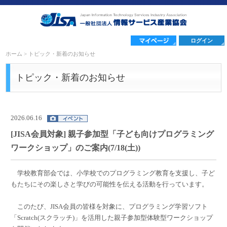
ログイン
ホーム
>
トピック・新着のお知らせ
トピック・新着のお知らせ
2026.06.16
[JISA会員対象] 親子参加型「子ども向けプログラミング
ワークショップ」のご案内(7/18(土))
学校教育部会では、小学校でのプログラミング教育を支援し、子ど
もたちにその楽しさと学びの可能性を伝える活動を行っています。
このたび、JISA会員の皆様を対象に、プログラミング学習ソフト
「Scratch(スクラッチ)」を活用した親子参加型体験型ワークショップ