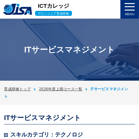
ICTカレッジ
ITエンジニア育成研修
MENU
ITサービスマネジメント
育成研修トップ
2026年度上期コース一覧
ITサービスマネジメン
ト
ITサービスマネジメント
スキルカテゴリ：テクノロジ